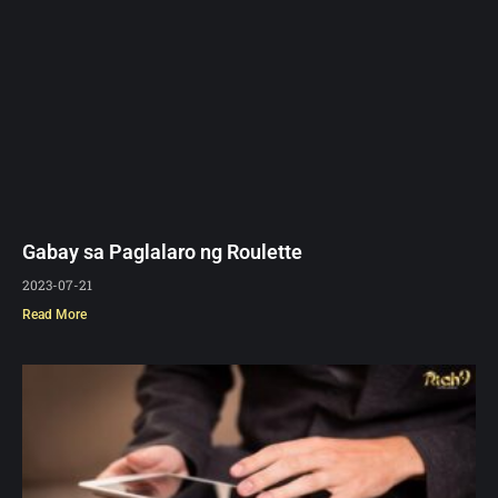
Gabay sa Paglalaro ng Roulette
2023-07-21
Read More