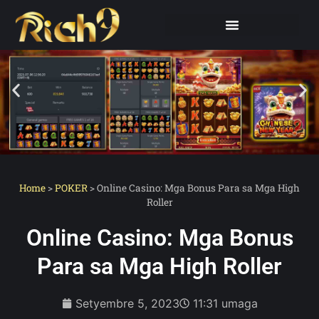
Home
>
POKER
>
Online Casino: Mga Bonus Para sa Mga High
Roller
Online Casino: Mga Bonus
Para sa Mga High Roller
Setyembre 5, 2023
11:31 umaga