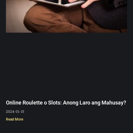
Online Roulette o Slots: Anong Laro ang Mahusay?
2024-01-15
Read More