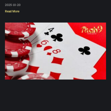
2025-10-20
Read More