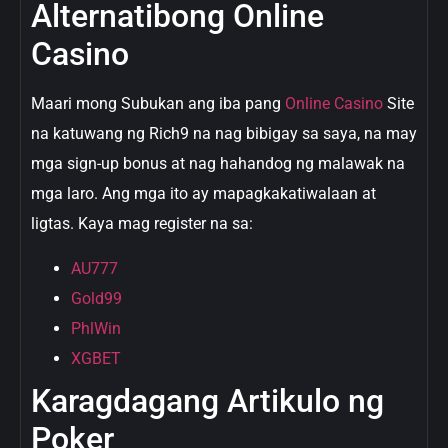
Alternatibong Online
Casino
Maari mong Subukan ang iba pang
Online Casino
Site
na katuwang ng Rich9 na nag bibigay sa saya, na may
mga sign-up bonus at nag hahandog ng malawak na
mga laro. Ang mga ito ay mapagkakatiwalaan at
ligtas. Kaya mag register na sa:
AU777
Gold99
PhlWin
XGBET
Karagdagang Artikulo ng
Poker