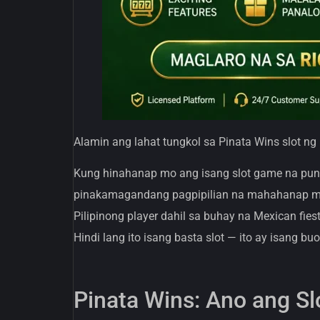
Alamin ang lahat tungkol sa Pinata Wins slot n
Kung hinahanap mo ang isang slot game na puno 
pinakamagandang pagpipilian na mahahanap 
Pilipinong player dahil sa buhay na Mexican fie
Hindi lang ito isang basta slot — ito ay isang 
Pinata Wins: Ano ang Slo