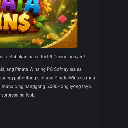
analo. Subukan na sa Rich9 Casino ngayon!
i, ang Pinata Wins ng PG Soft ay isa sa
 naging paboritong slot ang Pinata Wins sa mga
na manalo ng hanggang 5,000x ang iyong taya.
 sorpresa sa loob.