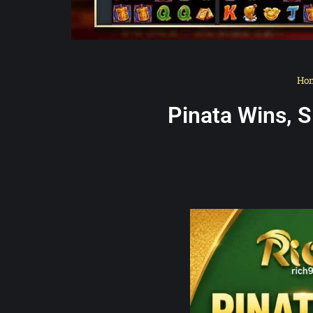
Ho
Pinata Wins, 