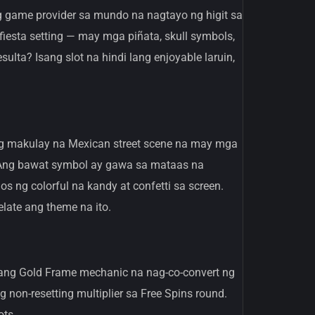
g game provider sa mundo na nagtayo ng higit sa
esta setting — may mga piñata, skull symbols,
ta? Isang slot na hindi lang enjoyable laruin,
g makulay na Mexican street scene na may mga
 Ang bawat symbol ay gawa sa mataas na
ng colorful na kandy at confetti sa screen.
late ang theme na ito.
: ang Gold Frame mechanic na nag-co-convert ng
non-resetting multiplier sa Free Spins round.
ots.