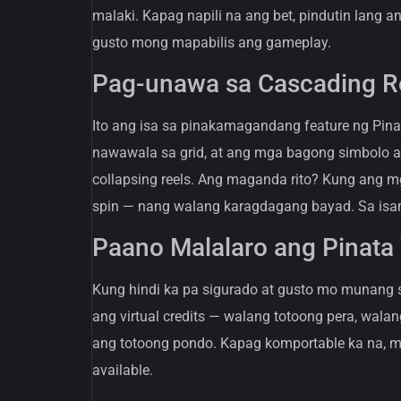
malaki. Kapag napili na ang bet, pindutin lang 
gusto mong mapabilis ang gameplay.
Pag-unawa sa Cascading R
Ito ang isa sa pinakamagandang feature ng Pin
nawawala sa grid, at ang mga bagong simbolo a
collapsing reels. Ang maganda rito? Kung ang 
spin — nang walang karagdagang bayad. Sa isan
Paano Malalaro ang Pinat
Kung hindi ka pa sigurado at gusto mo munang 
ang virtual credits — walang totoong pera, wala
ang totoong pondo. Kapag komportable ka na, m
available.