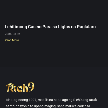
Lehitimong Casino Para sa Ligtas na Paglalaro
2024-03-12
Read More
Itinatag noong 1997, mabilis na napalago ng Rich9 ang tatak
at reputasyon nito upang maging isang market leader sa