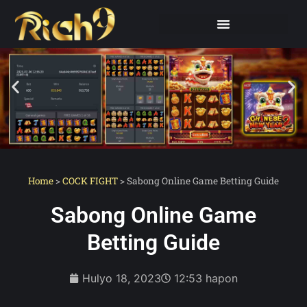
Home
>
COCK FIGHT
>
Sabong Online Game Betting Guide
Sabong Online Game
Betting Guide
Hulyo 18, 2023
12:53 hapon