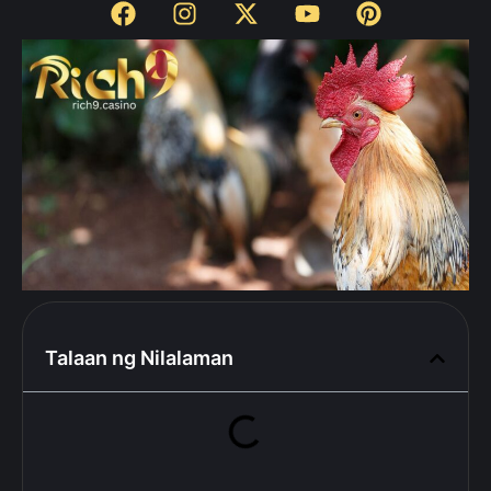
Talaan ng Nilalaman