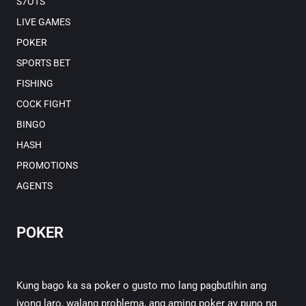
S7OTS
LIVE GAMES
POKER
SPORTS BET
FISHING
COCK FIGHT
BINGO
HASH
PROMOTIONS
AGENTS
POKER
Kung bago ka sa poker o gusto mo lang pagbutihin ang
iyong laro, walang problema, ang aming poker ay puno ng