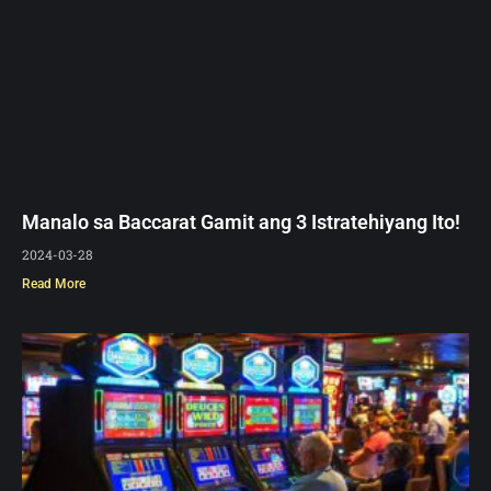
Manalo sa Baccarat Gamit ang 3 Istratehiyang Ito!
2024-03-28
Read More