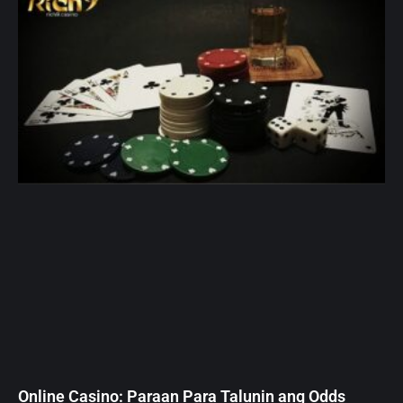
Online Casino: Paraan Para Talunin ang Odds