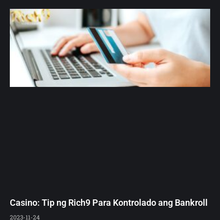
Casino: Tip ng Rich9 Para Kontrolado ang Bankroll
2023-11-24