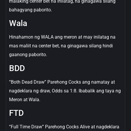
malaking center bet na inilatag, na ginagawa silang
bahagyang paborito.
Wala
Hinahamon ng WALA ang meron at may inilatag na
mas maliit na center bet, na ginagawa silang hindi
gaanong paborito.
BDD
“Both Dead Draw” Parehong Cocks ang namatay at
nagdeklara ng draw, Odds sa 1:8. Ibabalik ang taya ng
Meron at Wala.
FTD
“Full Time Draw” Parehong Cocks Alive at nagdeklara